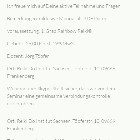
Ich freue mich auf Deine aktive Teilnahme und Fragen.
Bemerkungen: inklusive Manual als PDF Datei
Voraussetzung: 1. Grad Rainbow Reiki®
Gebühr: 25,00 € inkl. 19% MwSt.
Dozent: Jörg Töpfer
Ort: Reiki Do Institut Sachsen, Töpferstr. 10, 09669
Frankenberg
Webinar über Skype: Stellt sicher, dass wir vor dem
Seminar eine gemeinsame Verbindungskontrolle
durchführen.
Ort: Reiki Do Institut Sachsen. Töpferstr. 10, 09669
Frankenberg